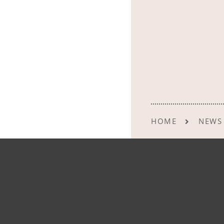
HOME
NEWS