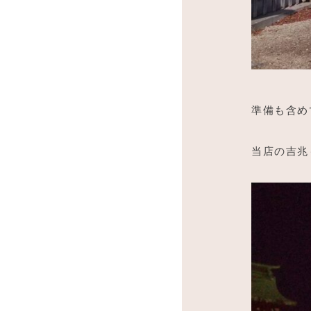
準備も含め
当店の吉兆