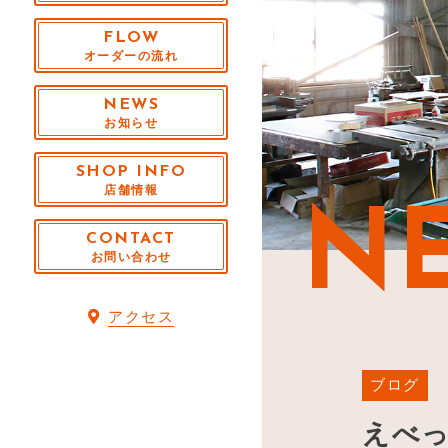
FLOW
オーダーの流れ
NEWS
お知らせ
SHOP INFO
店舗情報
N
CONTACT
お問い合わせ
アクセス
ブログ
えべ