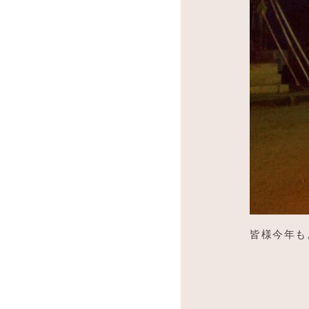
皆様今年も