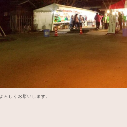
よろしくお願いします。