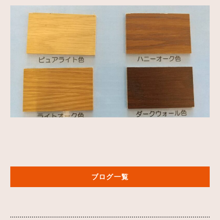
ブログ一覧