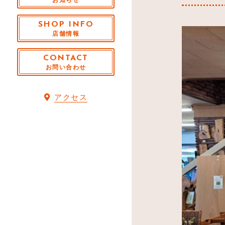
SHOP INFO
店舗情報
CONTACT
お問い合わせ
アクセス