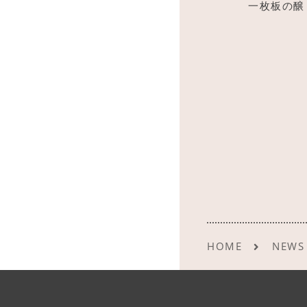
一枚板の醸
HOME
NEWS