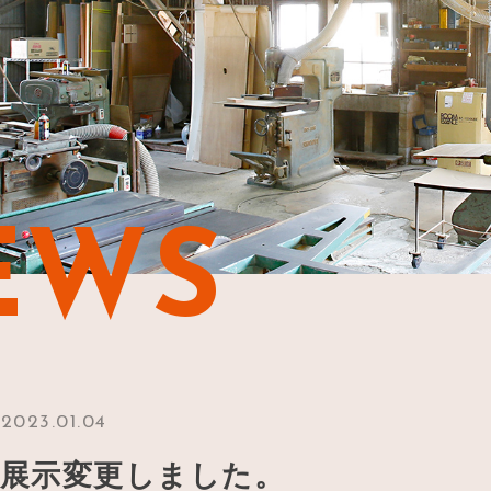
EWS
2023.01.04
板展示変更しました。