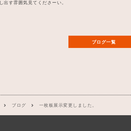
し出す雰囲気見てくださーい。
ブログ一覧
ブログ
一枚板展示変更しました。